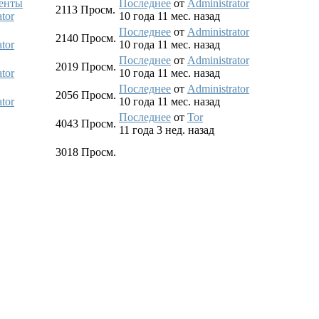
ленты
Последнее
от
Administrator
2113
Просм.
tor
10 года 11 мес. назад
Последнее
от
Administrator
2140
Просм.
tor
10 года 11 мес. назад
Последнее
от
Administrator
2019
Просм.
tor
10 года 11 мес. назад
Последнее
от
Administrator
2056
Просм.
tor
10 года 11 мес. назад
Последнее
от
Tor
4043
Просм.
11 года 3 нед. назад
3018
Просм.