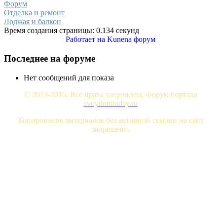
Форум
Отделка и ремонт
Лоджая и балкон
Время создания страницы: 0.134 секунд
Работает на
Kunena форум
Последнее на форуме
Нет сообщений для показа
© 2013-2016. Все права защищены. Форум портала
svoydomtoday.ru
Копирование материалов без активной ссылки на сайт
запрещено.